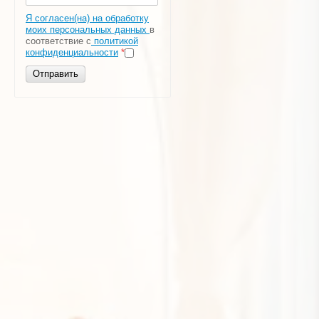
Я согласен(на) на обработку
моих персональных данных
в
соответствие с
политикой
конфиденциальности
*
Отправить