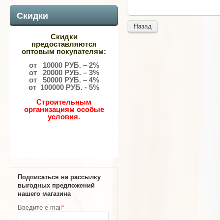
Скидки
Назад
Скидки
предоставляются
оптовым покупателям:
от 10000 РУБ. – 2%
от 20000 РУБ. – 3%
от 50000 РУБ. – 4%
от 100000 РУБ. - 5%
Строительным
организациям особые
условия.
Подписаться на рассылку
выгодных предложений
нашего магазина
Введите e-mail
*