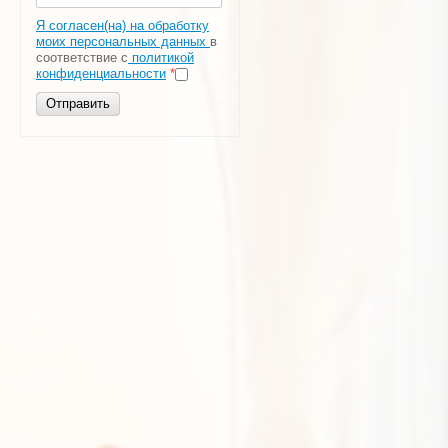
Я согласен(на) на обработку
моих персональных данных
в
соответствие с
политикой
конфиденциальности
*
Отправить