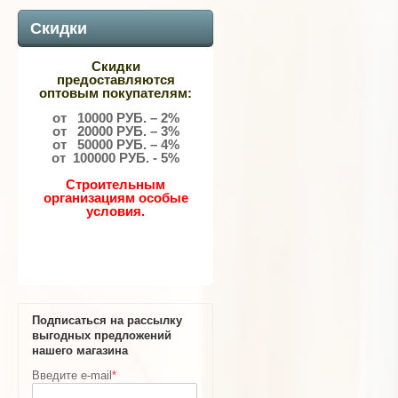
Скидки
Скидки
предоставляются
оптовым покупателям:
от 10000 РУБ. – 2%
от 20000 РУБ. – 3%
от 50000 РУБ. – 4%
от 100000 РУБ. - 5%
Строительным
организациям особые
условия.
Подписаться на рассылку
выгодных предложений
нашего магазина
Введите e-mail
*