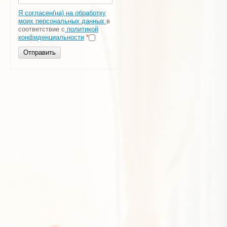
Я согласен(на) на обработку
моих персональных данных
в
соответствие с
политикой
конфиденциальности
*
Отправить