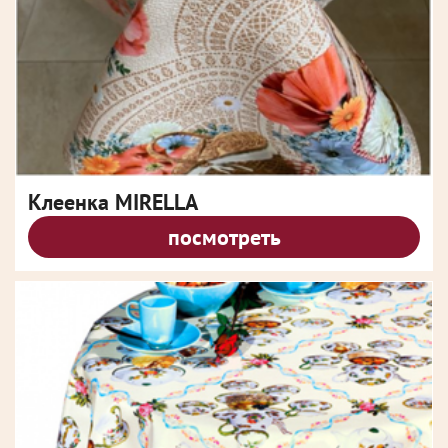
Клеенка MIRELLA
посмотреть