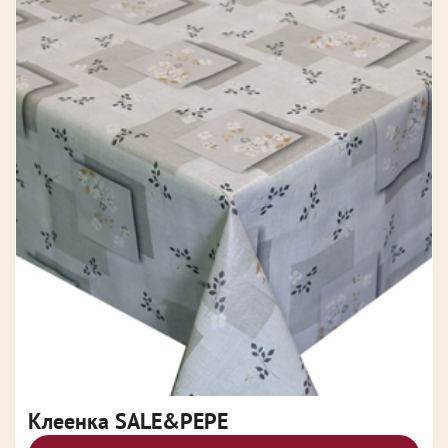
Клеенка SALE&PEPE