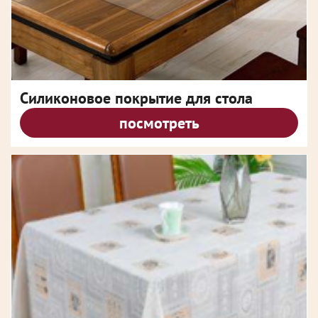
Силиконовое покрытие для стола
посмотреть