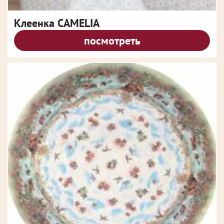
Клеенка CAMELIA
посмотреть