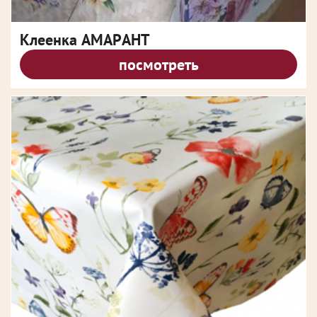
Клеенка АМАРАНТ
посмотреть