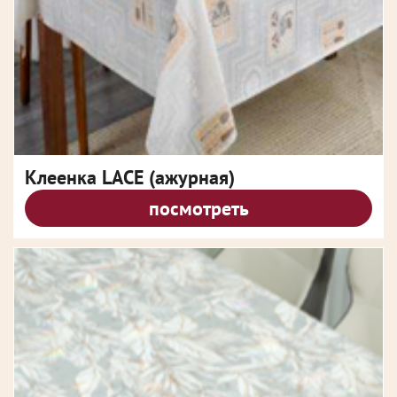
Клеенка LACE (ажурная)
посмотреть