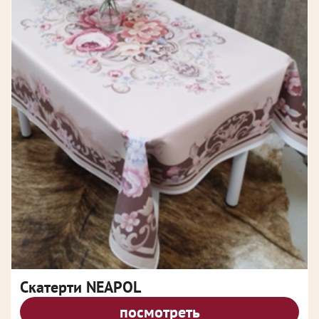
Скатерти NEAPOL
посмотреть