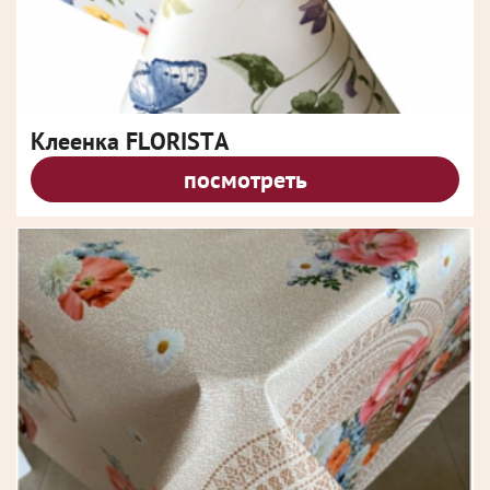
Клеенка FLORISTA
посмотреть