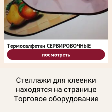
Термосалфетки СЕРВИРОВОЧНЫЕ
посмотреть
Стеллажи для клеенки
находятся на странице
Торговое оборудование