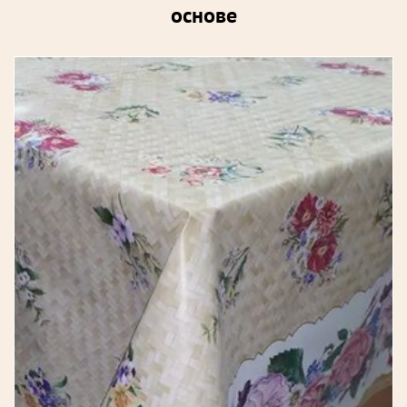
основе