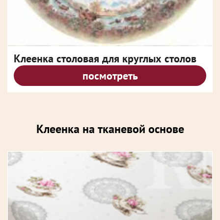
Клеенка столовая для круглых столов
посмотреть
Клеенка на тканевой основе