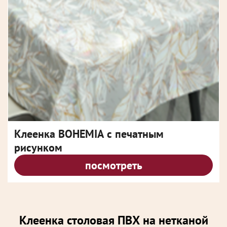
Клеенка BOHEMIA с печатным
рисунком
посмотреть
Клеенка столовая ПВХ на нетканой