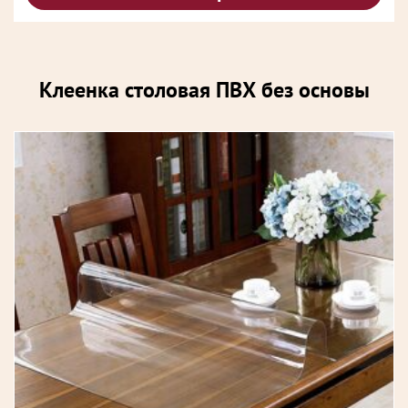
Клеенка столовая ПВХ без основы