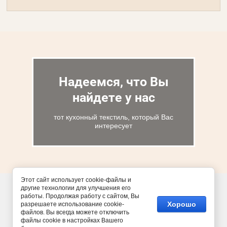
Надеемся, что Вы
найдете у нас
тот кухонный текстиль, который Вас
интересует
Этот сайт использует cookie-файлы и
другие технологии для улучшения его
работы. Продолжая работу с сайтом, Вы
Хорошо
разрешаете использование cookie-
файлов. Вы всегда можете отключить
файлы cookie в настройках Вашего