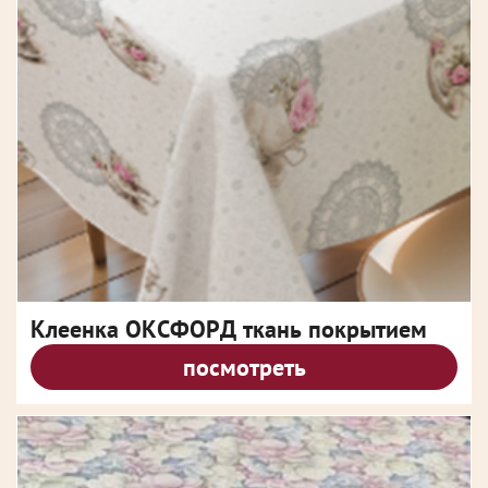
Клеенка ОКСФОРД ткань покрытием
посмотреть