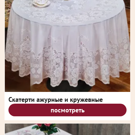
Скатерти ажурные и кружевные
посмотреть