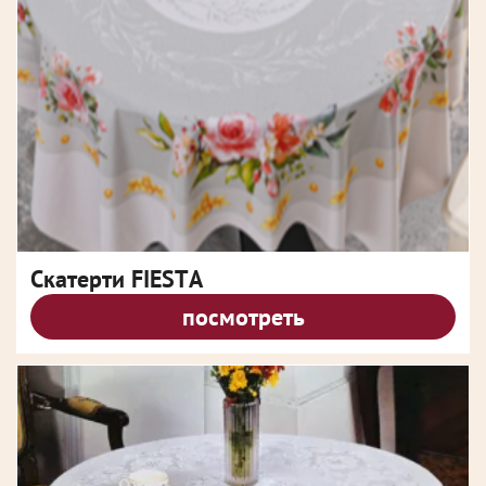
Скатерти FIESTA
посмотреть