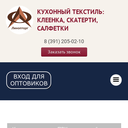
КУХОННЫЙ ТЕКСТИЛЬ:
КЛЕЕНКА, СКАТЕРТИ,
САЛФЕТКИ
8 (391) 205-02-10
Заказать звонок