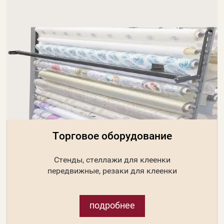
Торговое оборудование
Стенды, стеллажи для клеенки
передвижные, резаки для клеенки
подробнее