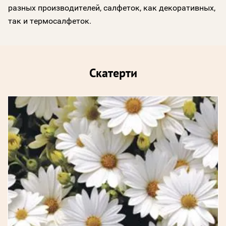
разных производителей, салфеток, как декоративных,
так и термосалфеток.
Скатерти