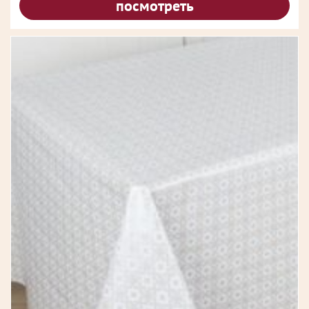
посмотреть