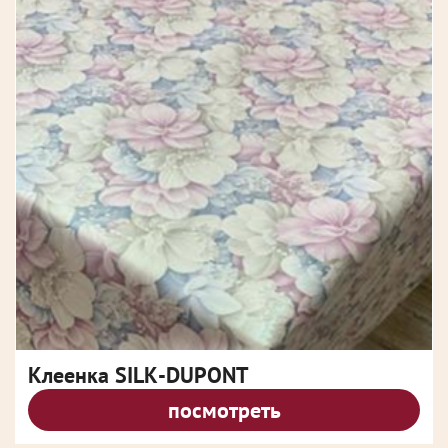
Клеенка SILK-DUPONT
посмотреть