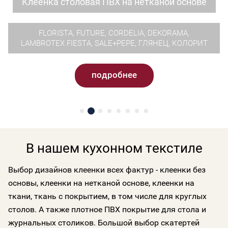
Клеенка столовая на ткани
подробнее
В нашем кухонном текстиле
Выбор дизайнов клеенки всех фактур - клеенки без
основы, клеенки на нетканой основе, клеенки на
ткани, ткань с покрытием, в том числе для круглых
столов. А также плотное ПВХ покрытие для стола и
журнальных столиков. Большой выбор скатертей