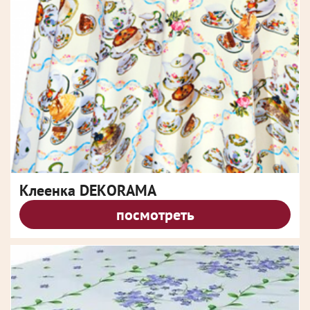
Клеенка DEKORAMA
посмотреть