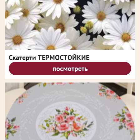
Скатерти ТЕРМОСТОЙКИЕ
посмотреть