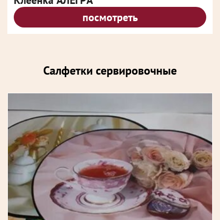
Клеенка АЛЕГРА
посмотреть
Салфетки сервировочные